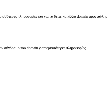
σσότερες πληροφορίες και για να δείτε και άλλα domain προς πώλη
ον σύνδεσμο του domain για περισσότερες πληροφορίες.