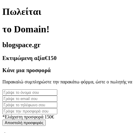
Πωλείται
το Domain!
blogspace.gr
Εκτιμώμενη αξία
€150
Κάνε μια προσφορά
Παρακαλώ συμπληρώστε την παρακάτω φόρμα, ώστε ο πωλητής να 
*Ελάχιστη προσφορά 150€
Αποστολή προσφοράς