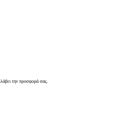
λάβει την προσφορά σας.