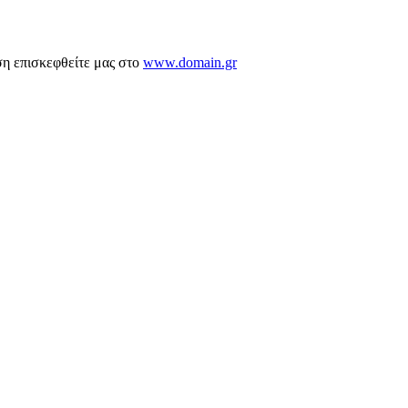
ση επισκεφθείτε μας στο
www.domain.gr